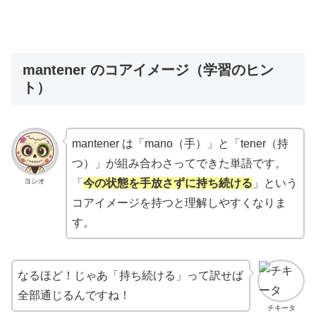
mantener のコアイメージ（学習のヒン
ト）
mantener は「mano（手）」と「tener（持
つ）」が組み合わさってできた単語です。
ヨシオ
「
今の状態を手放さずに持ち続ける
」という
コアイメージを持つと理解しやすくなりま
す。
なるほど！じゃあ「持ち続ける」って訳せば
全部通じるんですね！
チキータ