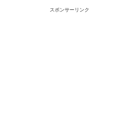
スポンサーリンク