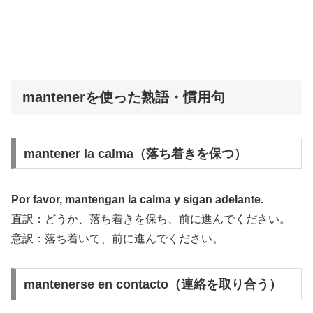
mantenerを使った熟語・慣用句
mantener la calma（落ち着きを保つ）
Por favor, mantengan la calma y sigan adelante.
直訳：どうか、落ち着きを保ち、前に進んでください。
意訳：落ち着いて、前に進んでください。
mantenerse en contacto（連絡を取り合う）