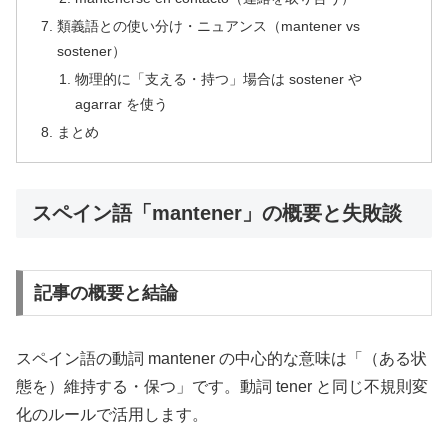
類義語との使い分け・ニュアンス（mantener vs
sostener）
物理的に「支える・持つ」場合は sostener や
agarrar を使う
まとめ
スペイン語「mantener」の概要と失敗談
記事の概要と結論
スペイン語の動詞 mantener の中心的な意味は「（ある状
態を）維持する・保つ」です。動詞 tener と同じ不規則変
化のルールで活用します。