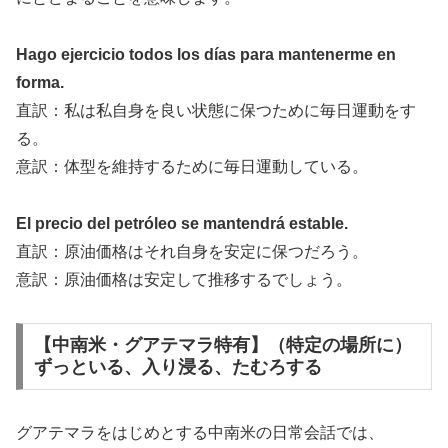
Hago ejercicio todos los días para mantenerme en
forma.
直訳：私は私自身を良い状態に保つために毎日運動をす
る。
意訳：体型を維持するために毎日運動している。
El precio del petróleo se mantendrá estable.
直訳：原油価格はそれ自身を安定に保つだろう。
意訳：原油価格は安定して推移するでしょう。
【中南米・グアテマラ特有】（特定の場所に）
ずっといる、入り浸る、たむろする
グアテマラをはじめとする中南米の日常会話では、