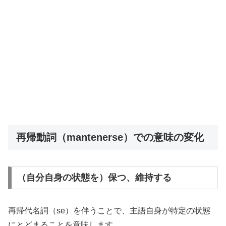
再帰動詞（mantenerse）での意味の変化
（自分自身の状態を）保つ、維持する
再帰代名詞（se）を伴うことで、主語自身が特定の状態
にとどまることを意味します。