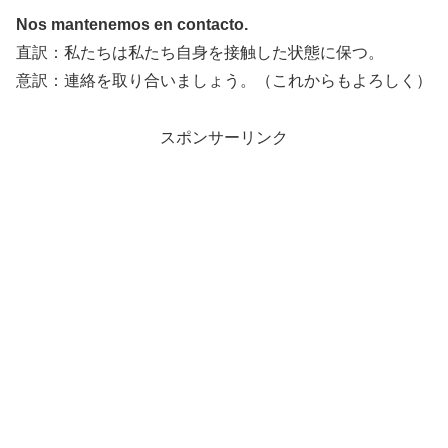
Nos mantenemos en contacto.
直訳：私たちは私たち自身を接触した状態に保つ。
意訳：連絡を取り合いましょう。（これからもよろしく）
スポンサーリンク