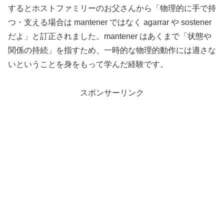
するとホストファミリーのお父さんから「物理的に手で持
つ・支える場合は mantener ではなく agarrar や sostener
だよ」と訂正されました。mantener はあくまで「状態や
関係の持続」を指すため、一時的な物理的動作には適さな
いということを身をもって学んだ経験です。
スポンサーリンク