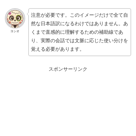
注意が必要です。このイメージだけで全て自
然な日本語訳になるわけではありません。あ
ヨシオ
くまで直感的に理解するための補助線であ
り、実際の会話では文脈に応じた使い分けを
覚える必要があります。
スポンサーリンク