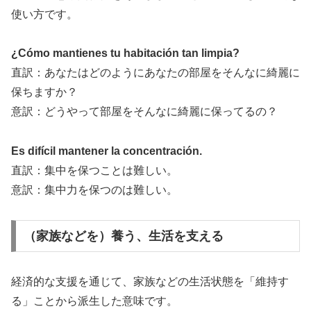
使い方です。
¿Cómo mantienes tu habitación tan limpia?
直訳：あなたはどのようにあなたの部屋をそんなに綺麗に
保ちますか？
意訳：どうやって部屋をそんなに綺麗に保ってるの？
Es difícil mantener la concentración.
直訳：集中を保つことは難しい。
意訳：集中力を保つのは難しい。
（家族などを）養う、生活を支える
経済的な支援を通じて、家族などの生活状態を「維持す
る」ことから派生した意味です。