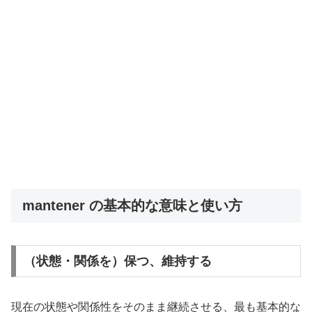
mantener の基本的な意味と使い方
（状態・関係を）保つ、維持する
現在の状態や関係性をそのまま継続させる、最も基本的な