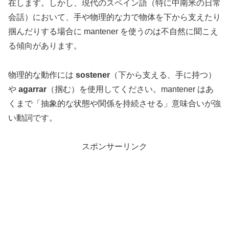
在します。しかし、現代のスペイン語（特に中南米の日常
会話）において、手や物理的な力で物体を下から支えたり
掴んだりする場合に mantener を使うのは不自然に聞こえ
る傾向があります。
物理的な動作には
sostener
（下から支える、手に持つ）
や
agarrar
（掴む）を使用してください。mantener はあ
くまで「抽象的な状態や関係を持続させる」意味合いが強
い動詞です。
スポンサーリンク