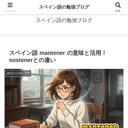
グアテマラで学習したスペイン語の備忘録
スペイン語の勉強ブログ
メニュー
検索
スペイン語の勉強ブログ
スペイン語 mantener の意味と活用！
sostenerとの違い
動詞の活用と意味