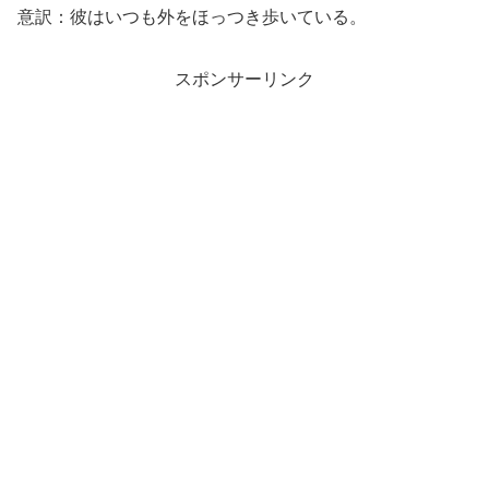
意訳：彼はいつも外をほっつき歩いている。
スポンサーリンク