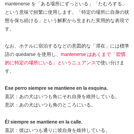
mantenerse を「ある場所にずっといる」「たむろする」
という意味で頻繁に使用します。「特定の場所に自身の状
態を保ち続ける」という解釈から生まれた実用的な表現で
す。
なお、ホテルに宿泊するなどの意図的な「滞在」には標準
語の quedarse を使用し、
mantenerse はあくまで「習慣
的に特定の場所にいる」というニュアンス
で使い分けま
す。
Ese perro siempre se mantiene en la esquina.
直訳：あの犬はいつも角にそれ自身を維持している。
意訳：あの犬はいつも角のところにいる。
Él siempre se mantiene en la calle.
直訳：彼はいつも通りに彼自身を維持している。