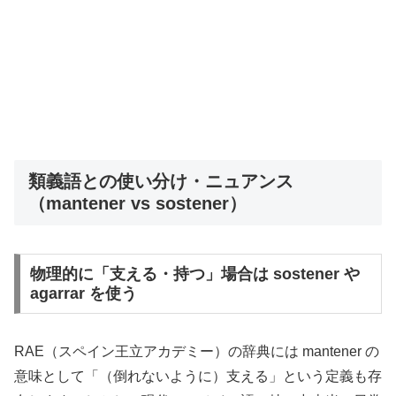
類義語との使い分け・ニュアンス
（mantener vs sostener）
物理的に「支える・持つ」場合は sostener や
agarrar を使う
RAE（スペイン王立アカデミー）の辞典には mantener の
意味として「（倒れないように）支える」という定義も存