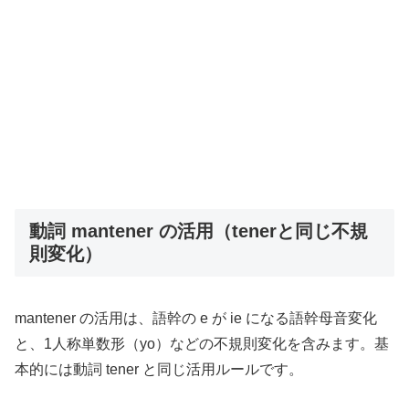
動詞 mantener の活用（tenerと同じ不規
則変化）
mantener の活用は、語幹の e が ie になる語幹母音変化
と、1人称単数形（yo）などの不規則変化を含みます。基
本的には動詞 tener と同じ活用ルールです。