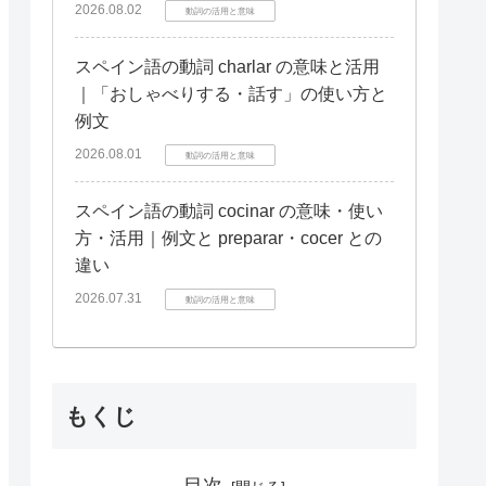
2026.08.02
動詞の活用と意味
スペイン語の動詞 charlar の意味と活用
｜「おしゃべりする・話す」の使い方と
例文
2026.08.01
動詞の活用と意味
スペイン語の動詞 cocinar の意味・使い
方・活用｜例文と preparar・cocer との
違い
2026.07.31
動詞の活用と意味
もくじ