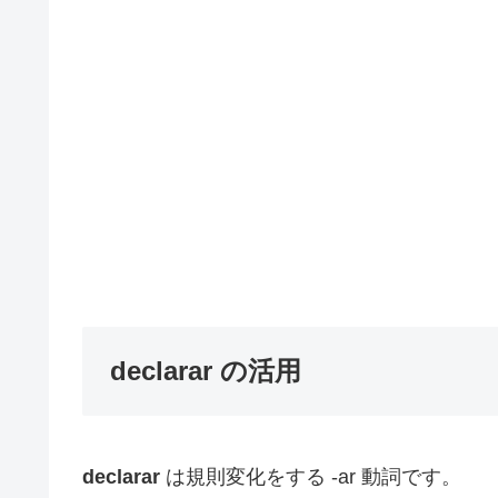
declarar の活用
declarar
は規則変化をする -ar 動詞です。