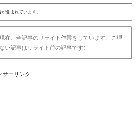
告が含まれています。
現在、全記事のリライト作業をしています。ご理
ない記事はリライト前の記事です）
ンサーリンク