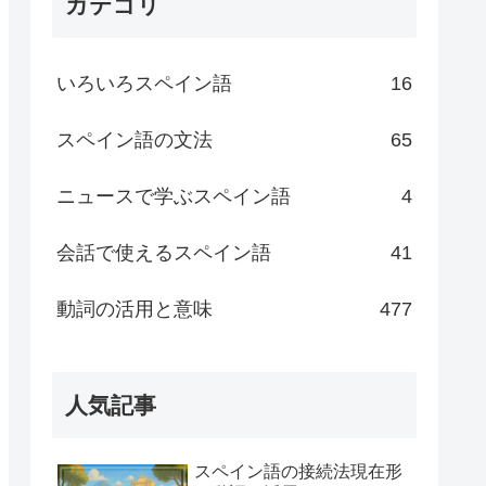
カテゴリ
いろいろスペイン語
16
スペイン語の文法
65
ニュースで学ぶスペイン語
4
会話で使えるスペイン語
41
動詞の活用と意味
477
人気記事
スペイン語の接続法現在形