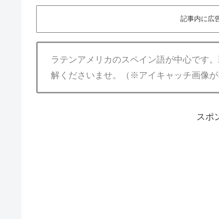
記事内に広
ラテンアメリカのスペイン語が中心です。
解くださいませ。（※アイキャッチ画像が
スポ