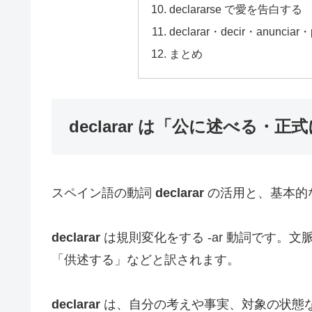
declararse で愛を告白する
declarar・decir・anunciar
まとめ
declarar は「公に述べる
スペイン語の動詞
declarar
の活用と、基本的
declarar
は規則変化をする -ar 動詞です。
「供述する」などと訳されます。
declarar
は、自分の考えや事実、対象の状態