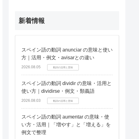
解説
新着情報
スペイン語の動詞 anunciar の意味と使い
方｜活用・例文・avisarとの違い
2026.08.05
動詞の活用と意味
スペイン語の動詞 dividir の意味・活用と
使い方｜dividirse・例文・類義語
2026.08.03
動詞の活用と意味
スペイン語の動詞 aumentar の意味・使
い方・活用｜「増やす」と「増える」を
例文で整理