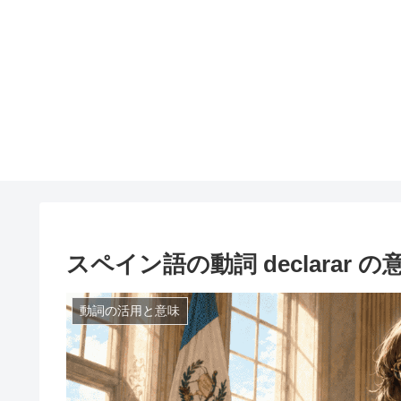
スペイン語の動詞 declarar
動詞の活用と意味