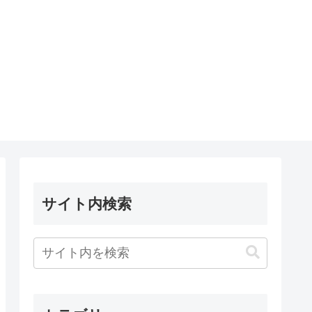
サイト内検索