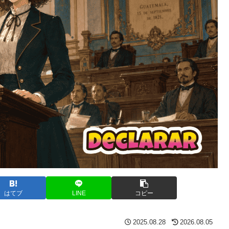
はてブ
LINE
コピー
2025.08.28
2026.08.05