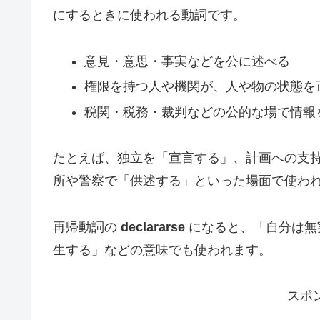
にするときに使われる動詞です。
意見・意思・事実などを公に述べる
権限を持つ人や機関が、人や物の状態を
税関・税務・裁判などの公的な場で情報
たとえば、独立を「宣言する」、計画への支
所や警察で「供述する」といった場面で使わ
再帰動詞の
declararse
になると、「自分は無
生する」などの意味でも使われます。
スポ