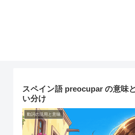
スペイン語 preocupar 
い分け
動詞の活用と意味