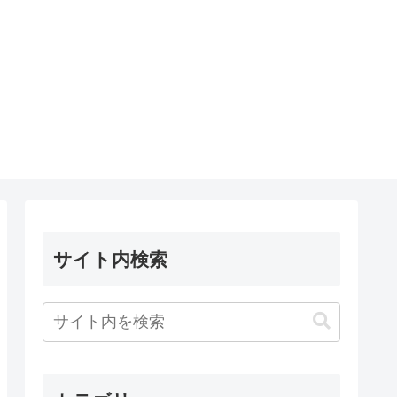
サイト内検索