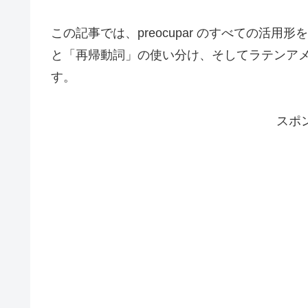
この記事では、preocupar のすべての活
と「再帰動詞」の使い分け、そしてラテンア
す。
スポ