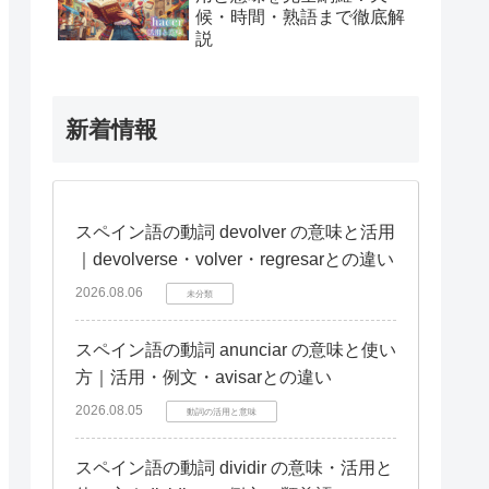
候・時間・熟語まで徹底解
説
新着情報
スペイン語の動詞 devolver の意味と活用
｜devolverse・volver・regresarとの違い
2026.08.06
未分類
スペイン語の動詞 anunciar の意味と使い
方｜活用・例文・avisarとの違い
2026.08.05
動詞の活用と意味
スペイン語の動詞 dividir の意味・活用と