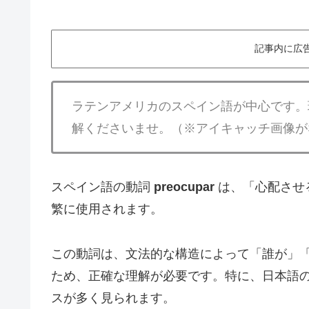
記事内に広
ラテンアメリカのスペイン語が中心です。
解くださいませ。（※アイキャッチ画像が
スペイン語の動詞
preocupar
は、「心配させ
繁に使用されます。
この動詞は、文法的な構造によって「誰が」
ため、正確な理解が必要です。特に、日本語
スが多く見られます。