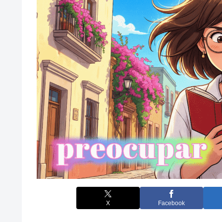
X
Facebook