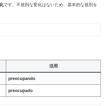
変化
です。不規則な変化はないため、基本的な規則を
活用
preocupando
preocupado