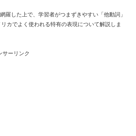
用形を網羅した上で、学習者がつまずきやすい「他動詞」
メリカでよく使われる特有の表現について解説しま
ンサーリンク