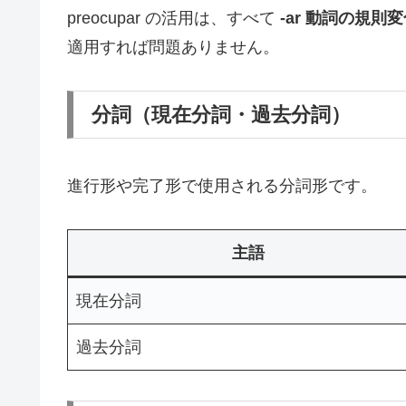
preocupar の活用は、すべて
-ar 動詞の規則
適用すれば問題ありません。
分詞（現在分詞・過去分詞）
進行形や完了形で使用される分詞形です。
主語
現在分詞
過去分詞