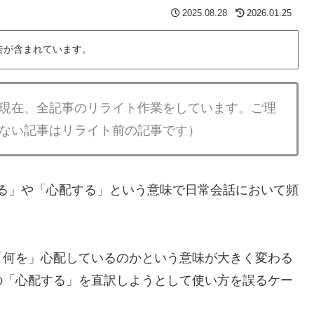
2025.08.28
2026.01.25
告が含まれています。
現在、全記事のリライト作業をしています。ご理
ない記事はリライト前の記事です）
る」や「心配する」という意味で日常会話において頻
「何を」心配しているのかという意味が大きく変わる
の「心配する」を直訳しようとして使い方を誤るケー