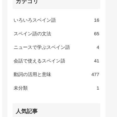
カテゴリ
いろいろスペイン語
16
スペイン語の文法
65
ニュースで学ぶスペイン語
4
会話で使えるスペイン語
41
動詞の活用と意味
477
未分類
1
人気記事