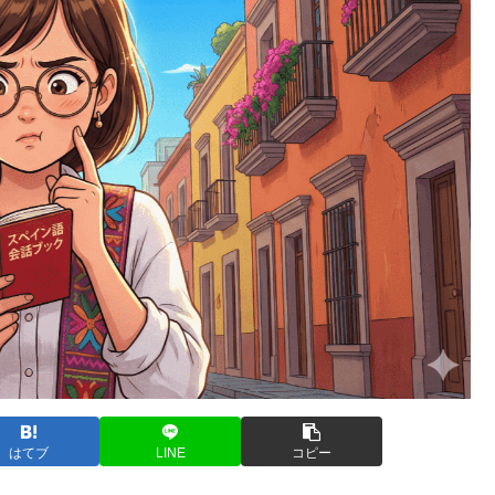
はてブ
LINE
コピー