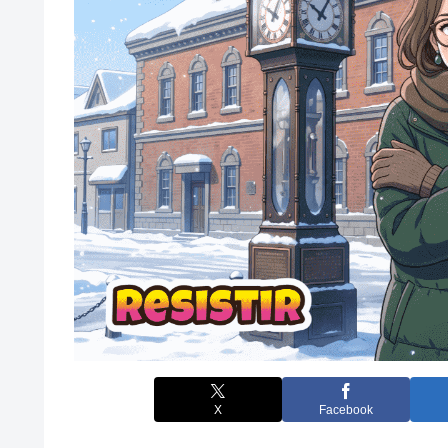
X
Facebook