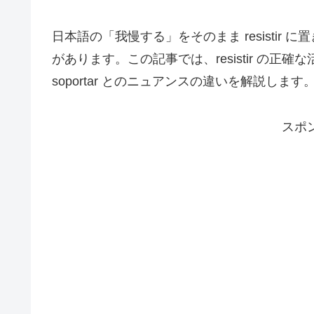
日本語の「我慢する」をそのまま resisti
があります。この記事では、resistir の正確な
soportar とのニュアンスの違いを解説します
スポ