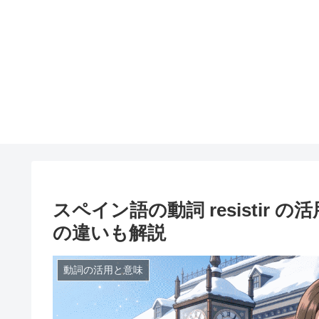
スペイン語の動詞 resistir 
の違いも解説
動詞の活用と意味