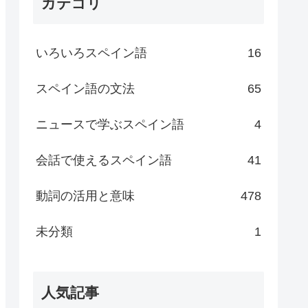
カテゴリ
いろいろスペイン語
16
スペイン語の文法
65
ニュースで学ぶスペイン語
4
会話で使えるスペイン語
41
動詞の活用と意味
478
未分類
1
人気記事