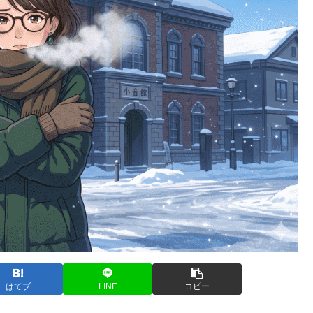
はてブ
LINE
コピー