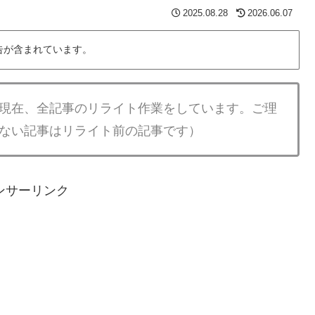
2025.08.28
2026.06.07
告が含まれています。
現在、全記事のリライト作業をしています。ご理
ない記事はリライト前の記事です）
ンサーリンク