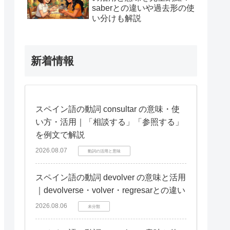
saberとの違いや過去形の使
い分けも解説
新着情報
スペイン語の動詞 consultar の意味・使
い方・活用｜「相談する」「参照する」
を例文で解説
2026.08.07
動詞の活用と意味
スペイン語の動詞 devolver の意味と活用
｜devolverse・volver・regresarとの違い
2026.08.06
未分類