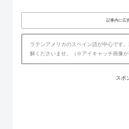
記事内に広
ラテンアメリカのスペイン語が中心です。
解くださいませ。（※アイキャッチ画像が
スポ