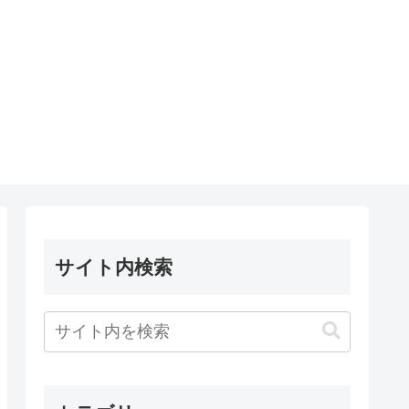
サイト内検索