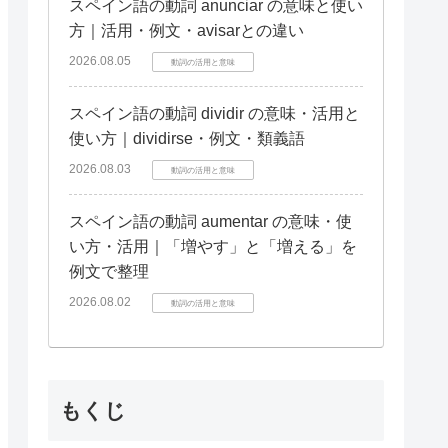
スペイン語の動詞 anunciar の意味と使い
方｜活用・例文・avisarとの違い
2026.08.05
動詞の活用と意味
スペイン語の動詞 dividir の意味・活用と
使い方｜dividirse・例文・類義語
2026.08.03
動詞の活用と意味
スペイン語の動詞 aumentar の意味・使
い方・活用｜「増やす」と「増える」を
例文で整理
2026.08.02
動詞の活用と意味
もくじ