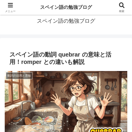
グアテマラで学習したスペイン語の備忘録
スペイン語の勉強ブログ
メニュー
検索
スペイン語の勉強ブログ
スペイン語の動詞 quebrar の意味と活
用！romper との違いも解説
動詞の活用と意味