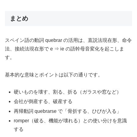
まとめ
スペイン語の動詞 quebrar の活用は、直説法現在形、命令
法、接続法現在形で e ⇒ ie の語幹母音変化を起こしま
す。
基本的な意味とポイントは以下の通りです。
硬いものを壊す、割る、折る（ガラスや窓など）
会社が倒産する、破産する
再帰動詞 quebrarse で「骨折する、ひびが入る」
romper（破る、機能が壊れる）との使い分けを意識
する