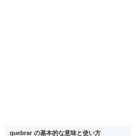
quebrar の基本的な意味と使い方