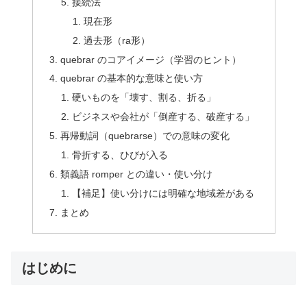
接続法
現在形
過去形（ra形）
quebrar のコアイメージ（学習のヒント）
quebrar の基本的な意味と使い方
硬いものを「壊す、割る、折る」
ビジネスや会社が「倒産する、破産する」
再帰動詞（quebrarse）での意味の変化
骨折する、ひびが入る
類義語 romper との違い・使い分け
【補足】使い分けには明確な地域差がある
まとめ
はじめに