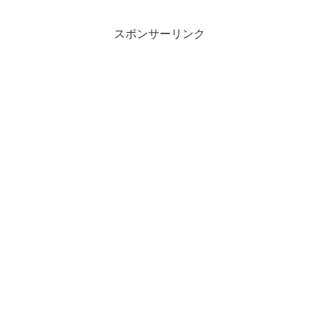
スポンサーリンク