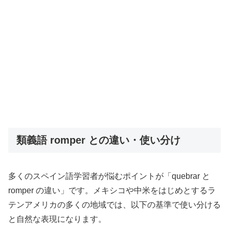
類義語 romper との違い・使い分け
多くのスペイン語学習者が悩むポイントが「quebrar と
romper の違い」です。メキシコや中米をはじめとするラ
テンアメリカの多くの地域では、以下の基準で使い分ける
と自然な表現になります。