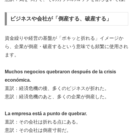
ビジネスや会社が「倒産する、破産する」
資金繰りや経営の基盤が「ポキッと折れる」イメージか
ら、企業が倒産・破産するという意味でも頻繁に使用され
ます。
Muchos negocios quebraron después de la crisis
económica.
直訳：経済危機の後、多くのビジネスが折れた。
意訳：経済危機のあと、多くの企業が倒産した。
La empresa está a punto de quebrar.
直訳：その会社は折れる点にある。
意訳：その会社は倒産寸前だ。