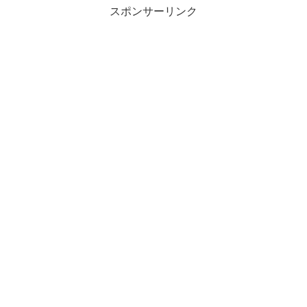
スポンサーリンク