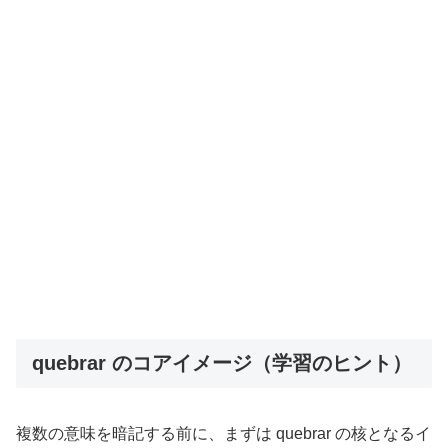
quebrar のコアイメージ（学習のヒント）
複数の意味を暗記する前に、まずは quebrar の核となるイ