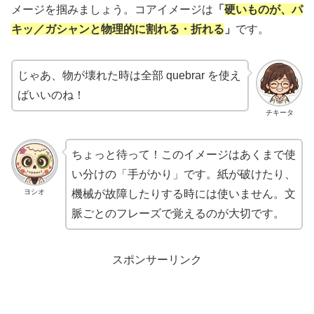
メージを掴みましょう。コアイメージは
「
硬いものが、パ
キッ／ガシャンと物理的に割れる・折れる
」
です。
じゃあ、物が壊れた時は全部 quebrar を使え
ばいいのね！
チキータ
ちょっと待って！このイメージはあくまで使
い分けの「手がかり」です。紙が破けたり、
ヨシオ
機械が故障したりする時には使いません。文
脈ごとのフレーズで覚えるのが大切です。
スポンサーリンク