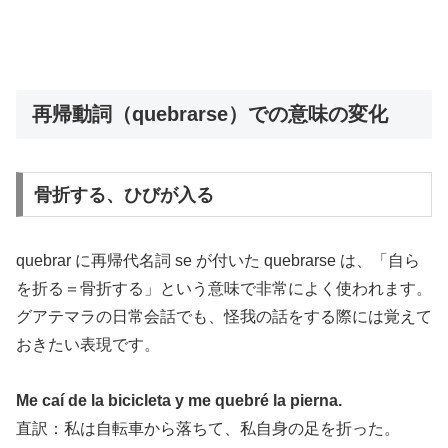
再帰動詞（quebrarse）での意味の変化
骨折する、ひびが入る
quebrar に再帰代名詞 se が付いた quebrarse は、「自ら
を折る＝骨折する」という意味で非常によく使われます。
グアテマラの日常会話でも、怪我の話をする際には覚えて
おきたい表現です。
Me caí de la bicicleta y me quebré la pierna.
直訳：私は自転車から落ちて、私自身の足を折った。