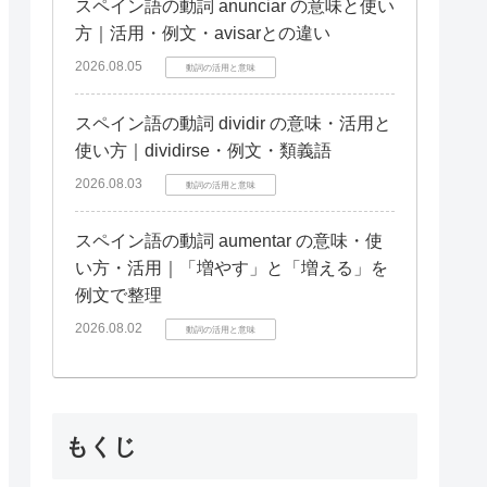
スペイン語の動詞 anunciar の意味と使い
方｜活用・例文・avisarとの違い
2026.08.05
動詞の活用と意味
スペイン語の動詞 dividir の意味・活用と
使い方｜dividirse・例文・類義語
2026.08.03
動詞の活用と意味
スペイン語の動詞 aumentar の意味・使
い方・活用｜「増やす」と「増える」を
例文で整理
2026.08.02
動詞の活用と意味
もくじ