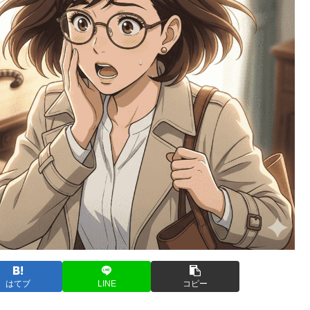
はてブ
LINE
コピー