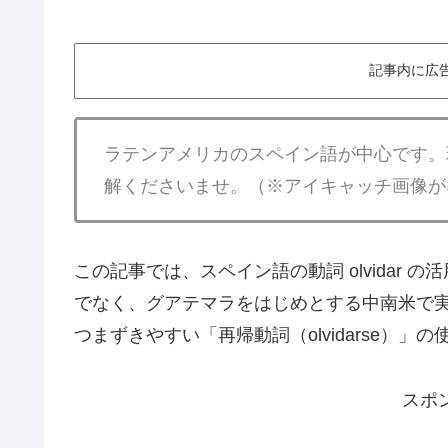
記事内に広
ラテンアメリカのスペイン語が中心です。
解くださいませ。（※アイキャッチ画像が
この記事では、スペイン語の動詞 olvidar
でなく、グアテマラをはじめとする中南米で
つまずきやすい「再帰動詞（olvidarse）
スポ