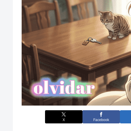
X
Facebook