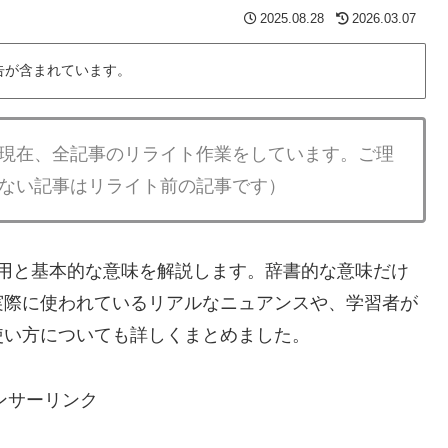
2025.08.28
2026.03.07
告が含まれています。
現在、全記事のリライト作業をしています。ご理
ない記事はリライト前の記事です）
 の活用と基本的な意味を解説します。辞書的な意味だけ
実際に使われているリアルなニュアンスや、学習者が
」の使い方についても詳しくまとめました。
ンサーリンク