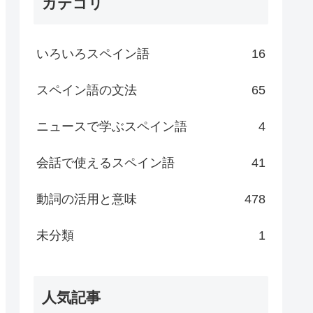
カテゴリ
いろいろスペイン語
16
スペイン語の文法
65
ニュースで学ぶスペイン語
4
会話で使えるスペイン語
41
動詞の活用と意味
478
未分類
1
人気記事