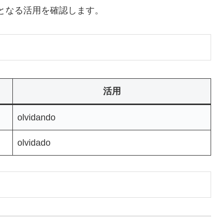
基本となる活用を確認します。
活用
olvidando
olvidado