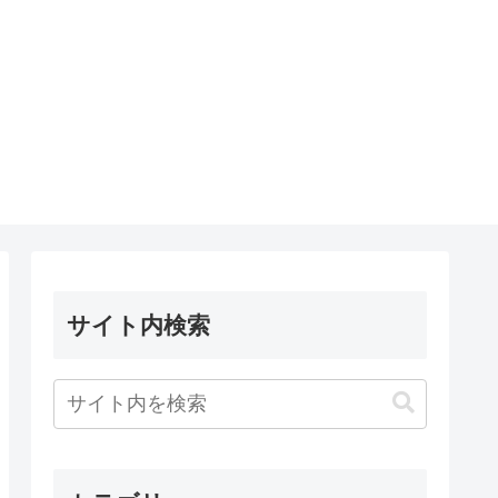
サイト内検索