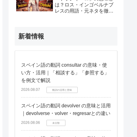
は？ロス・インゴベルナブ
レスの用語・元ネタを徹底
解説
新着情報
スペイン語の動詞 consultar の意味・使
い方・活用｜「相談する」「参照する」
を例文で解説
2026.08.07
動詞の活用と意味
スペイン語の動詞 devolver の意味と活用
｜devolverse・volver・regresarとの違い
2026.08.06
未分類