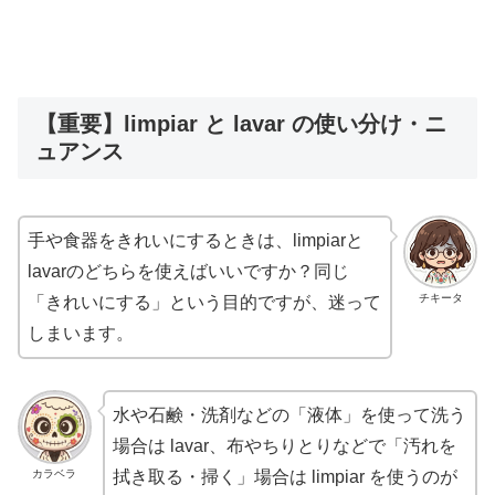
【重要】limpiar と lavar の使い分け・ニ
ュアンス
手や食器をきれいにするときは、limpiarと
lavarのどちらを使えばいいですか？同じ
チキータ
「きれいにする」という目的ですが、迷って
しまいます。
水や石鹸・洗剤などの「液体」を使って洗う
場合は lavar、布やちりとりなどで「汚れを
カラベラ
拭き取る・掃く」場合は limpiar を使うのが