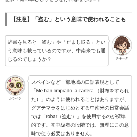
【注意】「盗む」という意味で使われることも
辞書を見ると「盗む」や「だまし取る」とい
う意味も載っているのですが、中南米でも通
チキータ
じるのでしょうか？
スペインなど一部地域の口語表現として
「Me han limpiado la cartera.（財布をすられ
カラベラ
た）」のように使われることはありますが、
グアテマラをはじめとする中南米の日常会話
では「robar（盗む）」を使用するのが標準
的です。初中級者の段階では、無理にこの意
味で使う必要はありません。