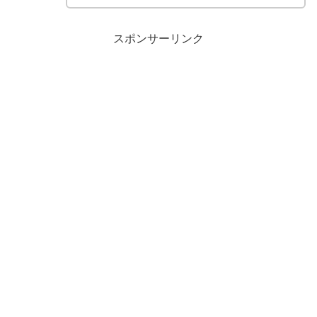
スポンサーリンク