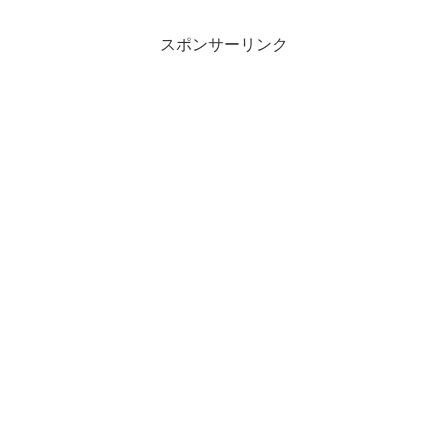
スポンサーリンク