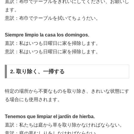
直訳：布巾でテーブルをきれいにしてください、お願いし
ます。
意訳：布巾でテーブルを拭いてちょうだい。
Siempre limpio la casa los domingos.
直訳：私はいつも日曜日に家を掃除します。
意訳：私はいつも日曜日に家を掃除します。
2. 取り除く、一掃する
特定の場所から不要なものを取り除き、きれいな状態にす
る場合にも使用されます。
Tenemos que limpiar el jardín de hierba.
直訳：私たちは庭から草を取り除かなければならない。
意訳：庭の草むしりをしなければならない。