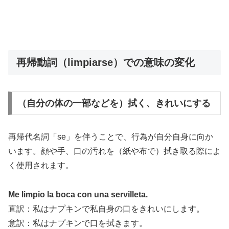
再帰動詞（limpiarse）での意味の変化
（自分の体の一部などを）拭く、きれいにする
再帰代名詞「se」を伴うことで、行為が自分自身に向か
います。顔や手、口の汚れを（紙や布で）拭き取る際によ
く使用されます。
Me limpio la boca con una servilleta.
直訳：私はナプキンで私自身の口をきれいにします。
意訳：私はナプキンで口を拭きます。