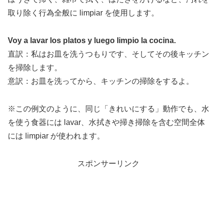
取り除く行為全般に limpiar を使用します。
Voy a lavar los platos y luego limpio la cocina.
直訳：私はお皿を洗うつもりです、そしてその後キッチン
を掃除します。
意訳：お皿を洗ってから、キッチンの掃除をするよ。
※この例文のように、同じ「きれいにする」動作でも、水
を使う食器には lavar、水拭きや掃き掃除を含む空間全体
には limpiar が使われます。
スポンサーリンク