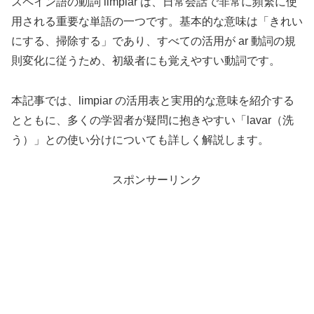
スペイン語の動詞 limpiar は、日常会話で非常に頻繁に使
用される重要な単語の一つです。基本的な意味は「きれい
にする、掃除する」であり、すべての活用が ar 動詞の規
則変化に従うため、初級者にも覚えやすい動詞です。
本記事では、limpiar の活用表と実用的な意味を紹介する
とともに、多くの学習者が疑問に抱きやすい「lavar（洗
う）」との使い分けについても詳しく解説します。
スポンサーリンク