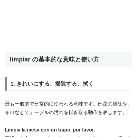
limpiar の基本的な意味と使い方
1. きれいにする、掃除する、拭く
最も一般的で日常的に使われる意味です。部屋の掃除や、
布巾などでテーブルの汚れを拭き取る動作を表します。
Limpia la mesa con un trapo, por favor.