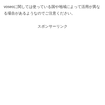
voseoに関しては使っている国や地域によって活用が異な
る場合があるようなのでご注意ください。
スポンサーリンク