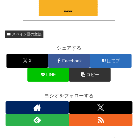
スペイン語の文法
シェアする
X
Facebook
はてブ
LINE
コピー
ヨシオをフォローする