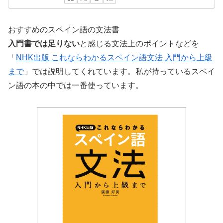
おすすめのスペイン語の文法書
入門書では足りない
と感じる文法上のポイントなどを
「
NHK出版 これならわかるスペイン語文法 入門から上級
まで
」では説明してくれています。私が持っているスペイ
ン語の本の中では一番使っています。