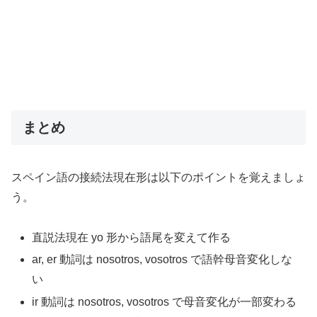
まとめ
スペイン語の接続法現在形は以下のポイントを覚えましょ
う。
直説法現在 yo 形から語尾を変えて作る
ar, er 動詞は nosotros, vosotros で語幹母音変化しな
い
ir 動詞は nosotros, vosotros で母音変化が一部変わる