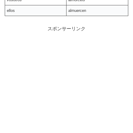
ellos
almuercen
スポンサーリンク