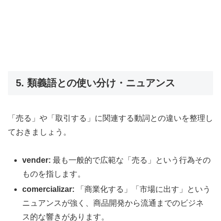
5. 類義語との使い分け・ニュアンス
「売る」や「取引する」に関連する動詞との違いを整理し
ておきましょう。
vender:
最も一般的で広範な「売る」という行為その
ものを指します。
comercializar:
「商業化する」「市場に出す」という
ニュアンスが強く、商品開発から流通までのビジネ
ス的な響きがあります。