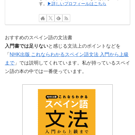
す。
▶詳しいプロフィールはこちら
おすすめのスペイン語の文法書
入門書では足りない
と感じる文法上のポイントなどを
「
NHK出版 これならわかるスペイン語文法 入門から上級
まで
」では説明してくれています。私が持っているスペイ
ン語の本の中では一番使っています。