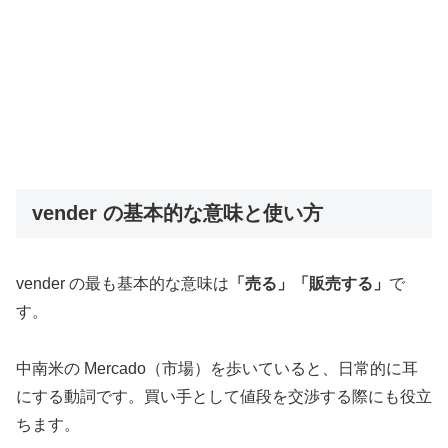
vender の基本的な意味と使い方
vender の最も基本的な意味は
「売る」「販売する」
で
す。
中南米の Mercado（市場）を歩いていると、日常的に耳
にする動詞です。買い手として値段を交渉する際にも役立
ちます。