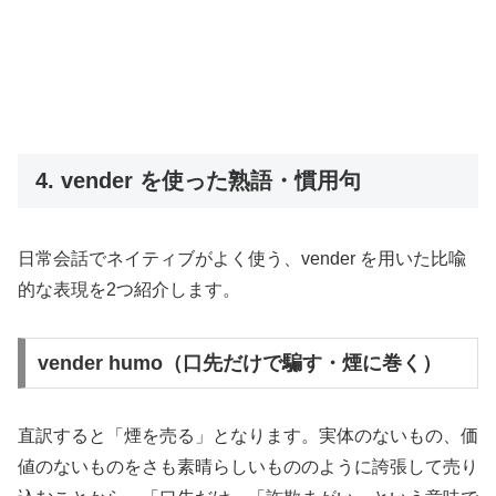
4. vender を使った熟語・慣用句
日常会話でネイティブがよく使う、vender を用いた比喩
的な表現を2つ紹介します。
vender humo（口先だけで騙す・煙に巻く）
直訳すると「煙を売る」となります。実体のないもの、価
値のないものをさも素晴らしいもののように誇張して売り