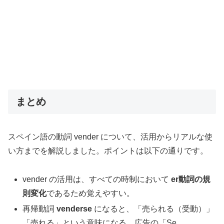
まとめ
スペイン語の動詞 vender について、活用からリアルな使
い方までを解説しました。ポイントは以下の通りです。
vender の活用は、すべての時制において
er動詞の規
則変化
であるため覚えやすい。
再帰動詞
venderse
になると、「売られる（受動）」
「売れる」という意味になる。広告の「Se