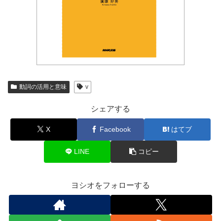
動詞の活用と意味
v
シェアする
X
Facebook
はてブ
LINE
コピー
ヨシオをフォローする