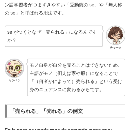
ン語学習者がつまずきやすい「受動態の se」や「無人称
の se」と呼ばれる用法です。
se がつくとなぜ「売られる」になるんです
か？
チキータ
モノ自身が自分を売ることはできないため、
主語がモノ（例えば家や服）になることで
カラベラ
「（何者かによって）売られる」という受け
身のニュアンスに変わるからです。
「売られる」「売れる」の例文