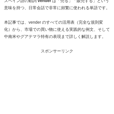
スペイン語の動詞
vender
は「売る」「販売する」という
意味を持つ、日常会話で非常に頻繁に使われる単語です。
本記事では、vender のすべての活用表（完全な規則変
化）から、市場での買い物に使える実践的な例文、そして
中南米やグアテマラ特有の表現まで詳しく解説します。
スポンサーリンク