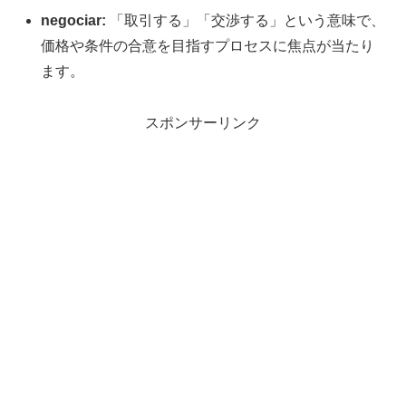
negociar:
「取引する」「交渉する」という意味で、
価格や条件の合意を目指すプロセスに焦点が当たり
ます。
スポンサーリンク