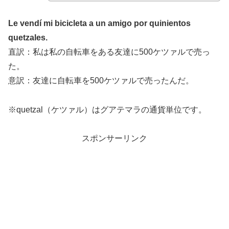
Le vendí mi bicicleta a un amigo por quinientos
quetzales.
直訳：私は私の自転車をある友達に500ケツァルで売っ
た。
意訳：友達に自転車を500ケツァルで売ったんだ。
※quetzal（ケツァル）はグアテマラの通貨単位です。
スポンサーリンク