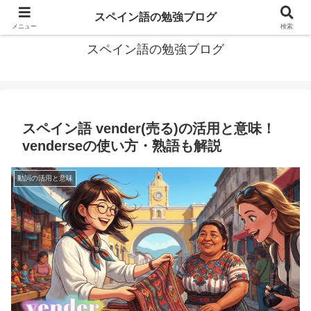
グアテマラで学習したスペイン語の備忘録
スペイン語の勉強ブログ
メニュー
検索
スペイン語の勉強ブログ
スペイン語 vender(売る)の活用と意味！
venderseの使い方・熟語も解説
動詞の活用と意味