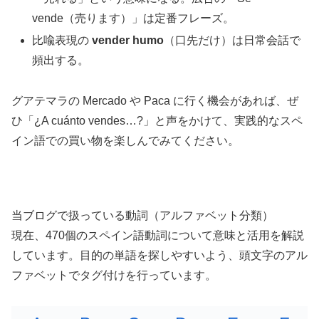
vende（売ります）」は定番フレーズ。
比喩表現の
vender humo
（口先だけ）は日常会話で
頻出する。
グアテマラの Mercado や Paca に行く機会があれば、ぜ
ひ「¿A cuánto vendes…?」と声をかけて、実践的なスペ
イン語での買い物を楽しんでみてください。
当ブログで扱っている動詞（アルファベット分類）
現在、470個のスペイン語動詞について意味と活用を解説
しています。目的の単語を探しやすいよう、頭文字のアル
ファベットでタグ付けを行っています。