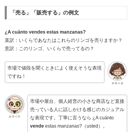
「売る」「販売する」の例文
¿A cuánto vendes estas manzanas?
直訳：いくらであなたはこれらのリンゴを売りますか？
意訳：このリンゴ、いくらで売ってるの？
市場で値段を聞くときによく使えそうな表現
ですね！
チキータ
市場や屋台、個人経営の小さな商店など直接
売っている人に話しかける感じのカジュアル
カラベラ
な表現です。丁寧に言うなら ¿A cuánto
vende
estas manzanas?（usted）。