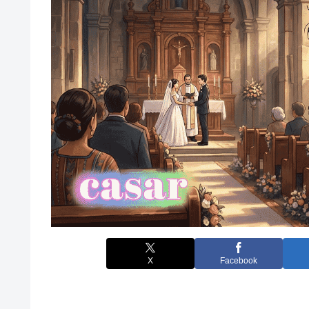
X
Facebook