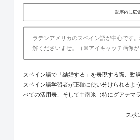
記事内に広
ラテンアメリカのスペイン語が中心です。
解くださいませ。（※アイキャッチ画像が
スペイン語で「結婚する」を表現する際、動
スペイン語学習者が正確に使い分けられるよう、動
べての活用表、そして中南米（特にグアテマ
スポ