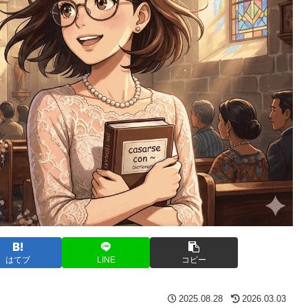
はてブ
LINE
コピー
2025.08.28
2026.03.03