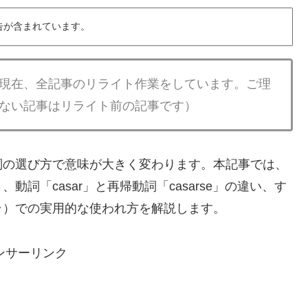
告が含まれています。
現在、全記事のリライト作業をしています。ご理
ない記事はリライト前の記事です）
詞の選び方で意味が大きく変わります。本記事では、
詞「casar」と再帰動詞「casarse」の違い、す
ラ）での実用的な使われ方を解説します。
ンサーリンク