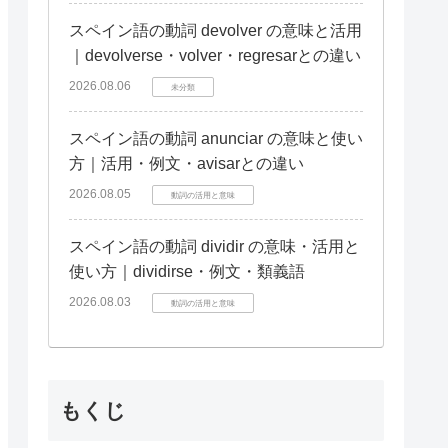
スペイン語の動詞 devolver の意味と活用
｜devolverse・volver・regresarとの違い
2026.08.06
未分類
スペイン語の動詞 anunciar の意味と使い
方｜活用・例文・avisarとの違い
2026.08.05
動詞の活用と意味
スペイン語の動詞 dividir の意味・活用と
使い方｜dividirse・例文・類義語
2026.08.03
動詞の活用と意味
もくじ