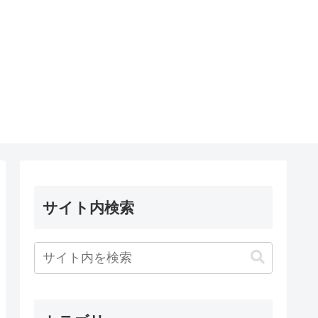
サイト内検索