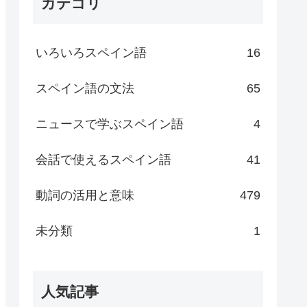
カテゴリ
いろいろスペイン語
16
スペイン語の文法
65
ニュースで学ぶスペイン語
4
会話で使えるスペイン語
41
動詞の活用と意味
479
未分類
1
人気記事