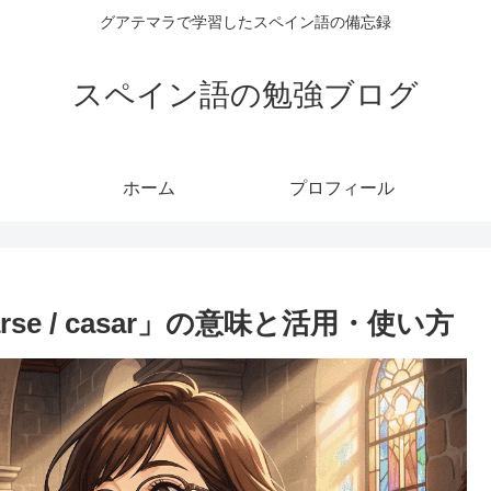
グアテマラで学習したスペイン語の備忘録
スペイン語の勉強ブログ
ホーム
プロフィール
e / casar」の意味と活用・使い方