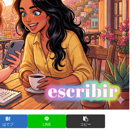
はてブ
LINE
コピー