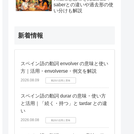
saberとの違いや過去形の使
い分けも解説
新着情報
スペイン語の動詞 envolver の意味と使い
方｜活用・envolverse・例文を解説
2026.08.09
動詞の活用と意味
スペイン語の動詞 durar の意味・使い方
と活用｜「続く・持つ」と tardar との違
い
2026.08.08
動詞の活用と意味