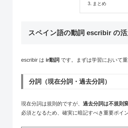
まとめ
スペイン語の動詞 escribir の
escribir は
ir動詞
です。まずは学習において重
分詞（現在分詞・過去分詞）
現在分詞は規則的ですが、
過去分詞は不規則
必須となるため、確実に暗記すべき重要ポイ