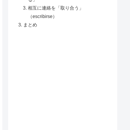
相互に連絡を「取り合う」
（escribirse）
まとめ