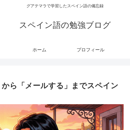
グアテマラで学習したスペイン語の備忘録
スペイン語の勉強ブログ
ホーム
プロフィール
書く」から「メールする」までスペイン