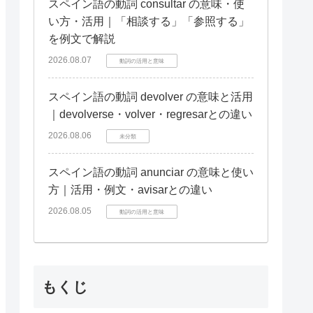
スペイン語の動詞 consultar の意味・使
い方・活用｜「相談する」「参照する」
を例文で解説
2026.08.07
動詞の活用と意味
スペイン語の動詞 devolver の意味と活用
｜devolverse・volver・regresarとの違い
2026.08.06
未分類
スペイン語の動詞 anunciar の意味と使い
方｜活用・例文・avisarとの違い
2026.08.05
動詞の活用と意味
もくじ