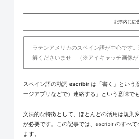
記事内に広
ラテンアメリカのスペイン語が中心です。
解くださいませ。（※アイキャッチ画像が
スペイン語の動詞
escribir
は「書く」という
ージアプリなどで）連絡する」という意味で
文法的な特徴として、ほとんどの活用は規則
が必要です。この記事では、escribir の
ます。