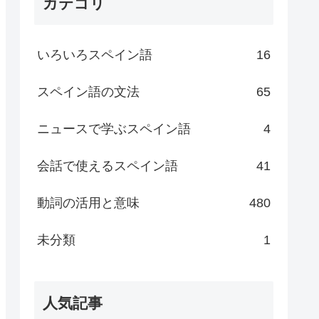
カテゴリ
いろいろスペイン語
16
スペイン語の文法
65
ニュースで学ぶスペイン語
4
会話で使えるスペイン語
41
動詞の活用と意味
480
未分類
1
人気記事