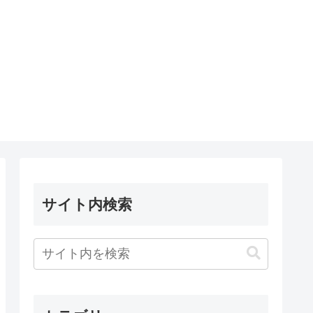
サイト内検索