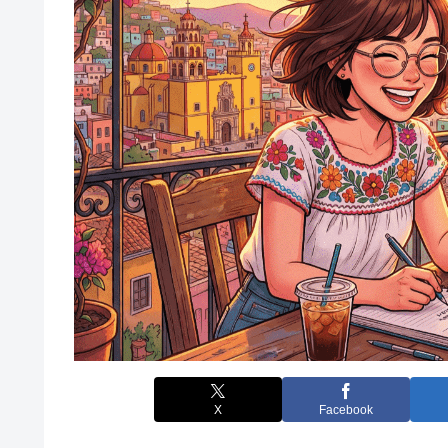
X
Facebook