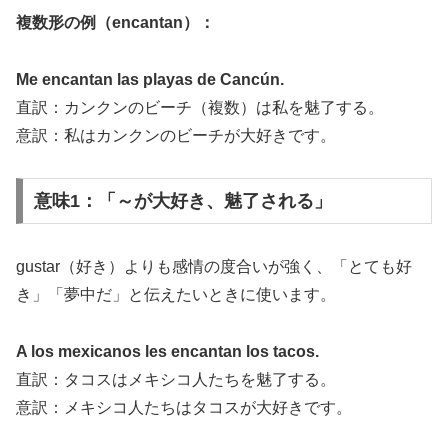
複数形の例（encantan）：
Me encantan las playas de Cancún.
直訳：カンクンのビーチ（複数）は私を魅了する。
意訳：私はカンクンのビーチが大好きです。
意味1：「～が大好き、魅了される」
gustar（好き）よりも感情の度合いが強く、「とても好
き」「夢中だ」と伝えたいときに使います。
A los mexicanos les encantan los tacos.
直訳：タコスはメキシコ人たちを魅了する。
意訳：メキシコ人たちはタコスが大好きです。