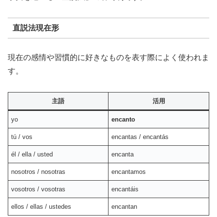
直説法現在形
現在の感情や習慣的に好きなものを表す際によく使われま
す。
主語
活用
yo
encanto
tú / vos
encantas / encantás
él / ella / usted
encanta
nosotros / nosotras
encantamos
vosotros / vosotras
encantáis
ellos / ellas / ustedes
encantan