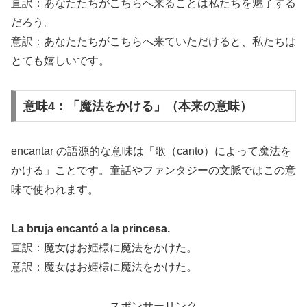
直訳：あなたたちがこちらへ来ることは私たちを魅了する
だろう。
意訳：あなたたちがこちらへ来ていただけると、私たちは
とても嬉しいです。
意味4：「魔法をかける」（本来の意味）
encantar の語源的な意味は「歌（canto）によって魔法を
かける」ことです。童話やファンタジーの文脈ではこの意
味で使われます。
La bruja encantó a la princesa.
直訳：魔女はお姫様に魔法をかけた。
意訳：魔女はお姫様に魔法をかけた。
スポンサーリンク