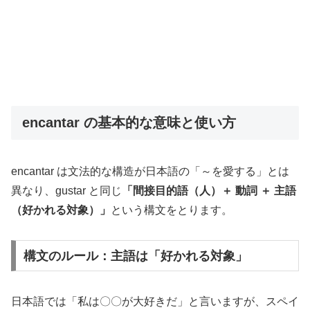
encantar の基本的な意味と使い方
encantar は文法的な構造が日本語の「～を愛する」とは
異なり、gustar と同じ
「間接目的語（人）＋ 動詞 ＋ 主語
（好かれる対象）」
という構文をとります。
構文のルール：主語は「好かれる対象」
日本語では「私は〇〇が大好きだ」と言いますが、スペイ