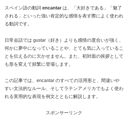
スペイン語の動詞
encantar
は、「大好きである」「魅了
される」といった強い肯定的な感情を表す際によく使われ
る動詞です。
日常会話では gustar（好き）よりも感情の度合いが強く、
何かに夢中になっていることや、とても気に入っているこ
とを伝えるのに欠かせません。また、初対面の挨拶として
も形を変えて頻繁に登場します。
この記事では、encantar のすべての活用形と、間違いや
すい文法的なルール、そしてラテンアメリカでもよく使わ
れる実用的な表現を例文とともに解説します。
スポンサーリンク