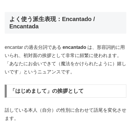
よく使う派生表現：Encantado /
Encantada
encantar の過去分詞である
encantado
は、形容詞的に用
いられ、初対面の挨拶として非常に頻繁に使われます。
「あなたにお会いできて（魔法をかけられたように）嬉し
いです」というニュアンスです。
「はじめまして」の挨拶として
話している本人（自分）の性別に合わせて語尾を変化させ
ます。