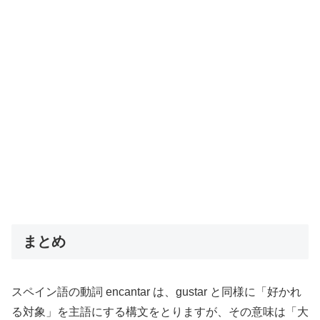
まとめ
スペイン語の動詞 encantar は、gustar と同様に「好かれ
る対象」を主語にする構文をとりますが、その意味は「大