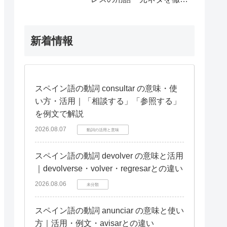
解説
新着情報
スペイン語の動詞 consultar の意味・使
い方・活用｜「相談する」「参照する」
を例文で解説
2026.08.07
動詞の活用と意味
スペイン語の動詞 devolver の意味と活用
｜devolverse・volver・regresarとの違い
2026.08.06
未分類
スペイン語の動詞 anunciar の意味と使い
方｜活用・例文・avisarとの違い