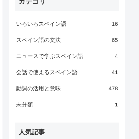
カテゴリ
いろいろスペイン語
16
スペイン語の文法
65
ニュースで学ぶスペイン語
4
会話で使えるスペイン語
41
動詞の活用と意味
478
未分類
1
人気記事