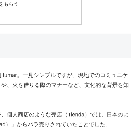
をもらう
 fumar。一見シンプルですが、現地でのコミュニケ
）や、火を借りる際のマナーなど、文化的な背景を知
個人商店のような売店（Tienda）では、日本のよ
 unidad）」からバラ売りされていたことでした。