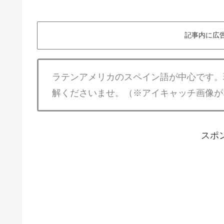
記事内に広
ラテンアメリカのスペイン語が中心です。
解くださいませ。（※アイキャッチ画像が
スポ