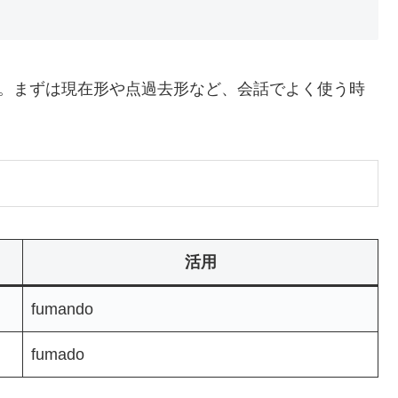
をします。まずは現在形や点過去形など、会話でよく使う時
活用
fumando
fumado