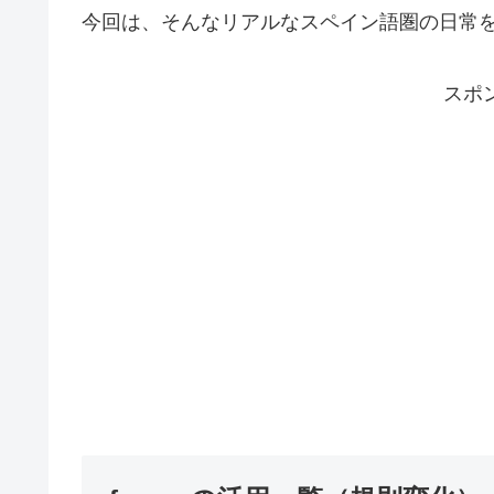
今回は、そんなリアルなスペイン語圏の日常を反
スポ