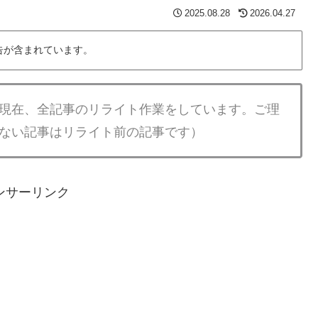
2025.08.28
2026.04.27
告が含まれています。
現在、全記事のリライト作業をしています。ご理
ない記事はリライト前の記事です）
ンサーリンク