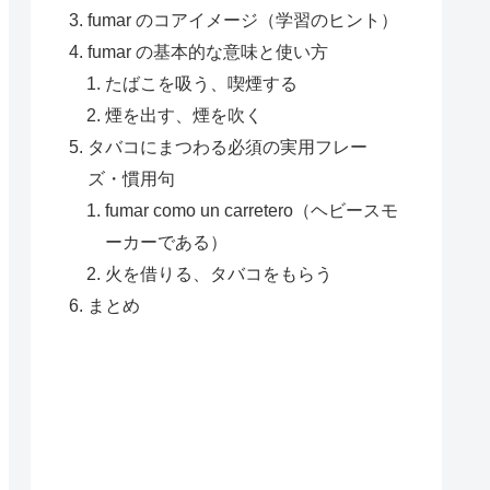
fumar のコアイメージ（学習のヒント）
fumar の基本的な意味と使い方
たばこを吸う、喫煙する
煙を出す、煙を吹く
タバコにまつわる必須の実用フレー
ズ・慣用句
fumar como un carretero（ヘビースモ
ーカーである）
火を借りる、タバコをもらう
まとめ