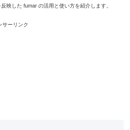
映した fumar の活用と使い方を紹介します。
ンサーリンク