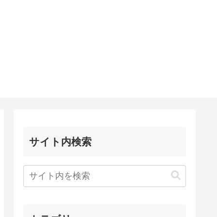
サイト内検索