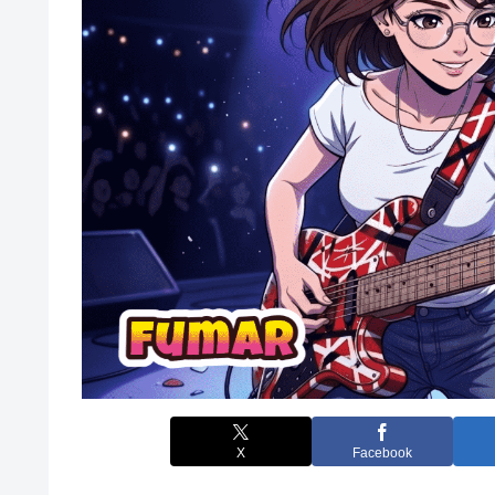
X
Facebook