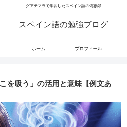
グアテマラで学習したスペイン語の備忘録
スペイン語の勉強ブログ
ホーム
プロフィール
たばこを吸う」の活用と意味【例文あ