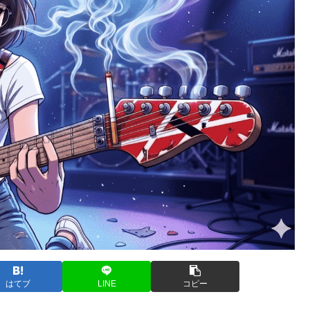
はてブ
LINE
コピー