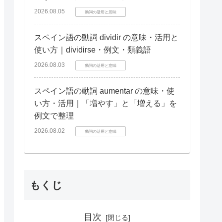
2026.08.05
動詞の活用と意味
スペイン語の動詞 dividir の意味・活用と
使い方｜dividirse・例文・類義語
2026.08.03
動詞の活用と意味
スペイン語の動詞 aumentar の意味・使
い方・活用｜「増やす」と「増える」を
例文で整理
2026.08.02
動詞の活用と意味
もくじ
目次