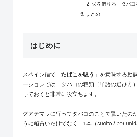
火を借りる、タバコ
まとめ
はじめに
スペイン語で「
たばこを吸う
」を意味する動詞
ーションでは、タバコの種類（単語の選び方
っておくと非常に役立ちます。
グアテマラに行ってタバコのことで驚いたのが、
うに箱買いだけでなく「1本（suelto / por