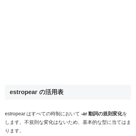
estropear の活用表
estropear はすべての時制において
-ar 動詞の規則変化
を
します。不規則な変化はないため、基本的な型に当てはま
ります。