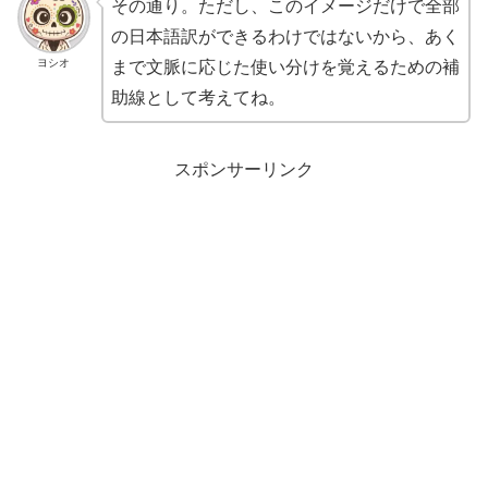
その通り。ただし、このイメージだけで全部
の日本語訳ができるわけではないから、あく
ヨシオ
まで文脈に応じた使い分けを覚えるための補
助線として考えてね。
スポンサーリンク