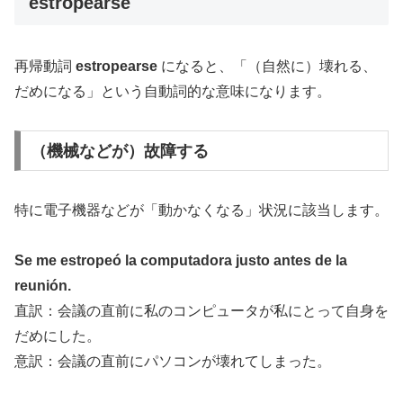
estropearse
再帰動詞
estropearse
になると、「（自然に）壊れる、
だめになる」という自動詞的な意味になります。
（機械などが）故障する
特に電子機器などが「動かなくなる」状況に該当します。
Se me estropeó la computadora justo antes de la
reunión.
直訳：会議の直前に私のコンピュータが私にとって自身を
だめにした。
意訳：会議の直前にパソコンが壊れてしまった。