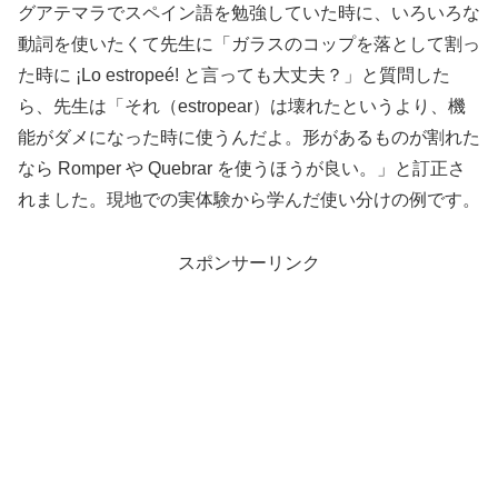
グアテマラでスペイン語を勉強していた時に、いろいろな
動詞を使いたくて先生に「ガラスのコップを落として割っ
た時に ¡Lo estropeé! と言っても大丈夫？」と質問した
ら、先生は「それ（estropear）は壊れたというより、機
能がダメになった時に使うんだよ。形があるものが割れた
なら Romper や Quebrar を使うほうが良い。」と訂正さ
れました。現地での実体験から学んだ使い分けの例です。
スポンサーリンク