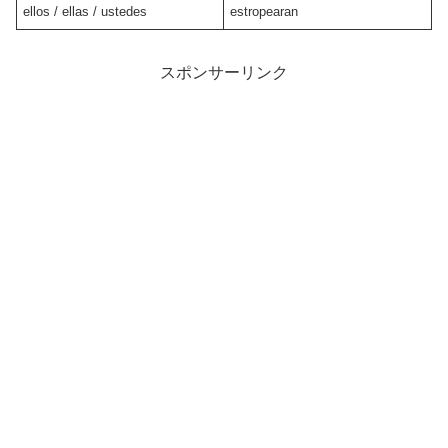
ellos / ellas / ustedes
estropearan
スポンサーリンク