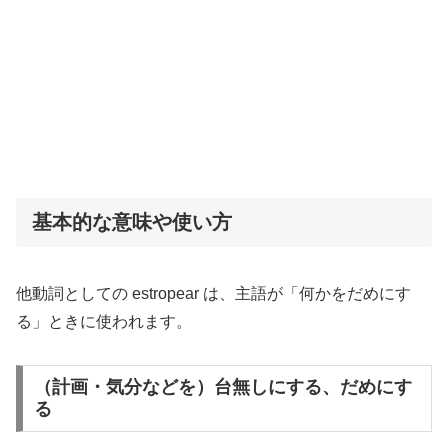
基本的な意味や使い方
他動詞としての estropear は、主語が「何かをだめにす
る」ときに使われます。
（計画・気分などを）台無しにする、だめにす
る