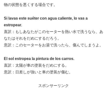
物の状態を悪くする場合です。
Si lavas este suéter con agua caliente, lo vas a
estropear.
直訳：もしあなたがこのセーターを熱い水で洗うなら、あ
なたはそれをだめにするだろう。
意訳：このセーターをお湯で洗ったら、傷んでしまうよ。
El sol estropea la pintura de los carros.
直訳：太陽が車の塗装をだめにする。
意訳：日差しが強いと車の塗装が傷む。
スポンサーリンク