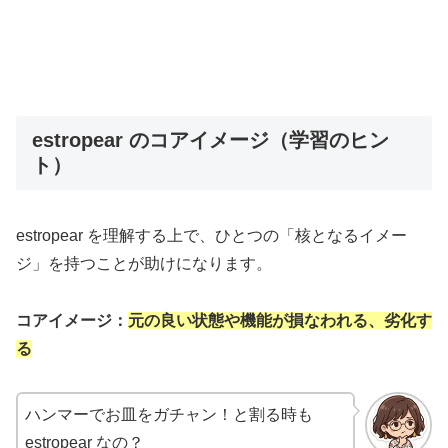
estropear のコアイメージ（学習のヒン
ト）
estropear を理解する上で、ひとつの「核となるイメー
ジ」を持つことが助けになります。
コアイメージ：
元の良い状態や機能が損なわれる、劣化す
る
ハンマーでお皿をガチャン！と割る時も
estropear なの？