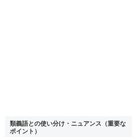
類義語との使い分け・ニュアンス（重要な
ポイント）