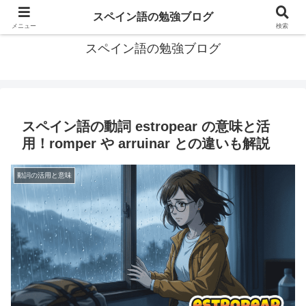
グアテマラで学習したスペイン語の備忘録
スペイン語の勉強ブログ
メニュー
検索
スペイン語の勉強ブログ
スペイン語の動詞 estropear の意味と活
用！romper や arruinar との違いも解説
動詞の活用と意味