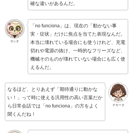
確な違いがあるんだ。
「no funciona」は、現在の「動かない事
実・症状」だけに焦点を当てた表現なんだ。
ヨシオ
本当に壊れている場合にも使うけれど、充電
切れや電源の抜け、一時的なフリーズなど、
機械そのものが壊れていない場合にも広く使
えるんだ。
なるほど、とりあえず「期待通りに動かな
い！」って時に使える汎用性の高い言葉だか
チキータ
ら日常会話では「no funciona」の方をよく
聞くんだね！