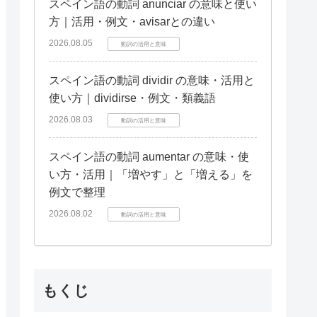
スペイン語の動詞 anunciar の意味と使い
方｜活用・例文・avisarとの違い
2026.08.05
動詞の活用と意味
スペイン語の動詞 dividir の意味・活用と
使い方｜dividirse・例文・類義語
2026.08.03
動詞の活用と意味
スペイン語の動詞 aumentar の意味・使
い方・活用｜「増やす」と「増える」を
例文で整理
2026.08.02
動詞の活用と意味
もくじ