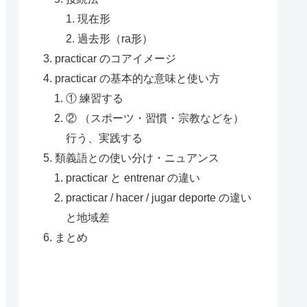
現在形
過去形（ra形）
practicar のコアイメージ
practicar の基本的な意味と使い方
① 練習する
② （スポーツ・習慣・宗教などを）
行う、実践する
類義語との使い分け・ニュアンス
practicar と entrenar の違い
practicar / hacer / jugar deporte の違い
と地域差
まとめ