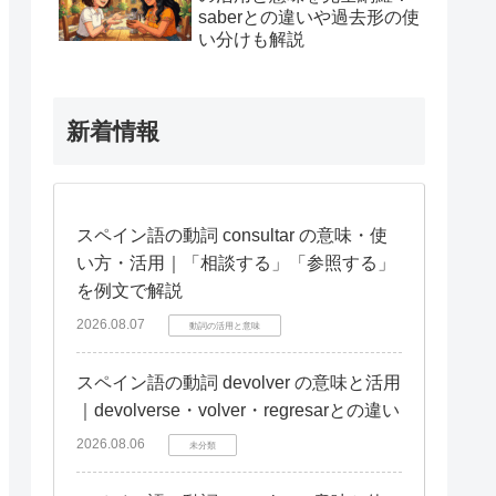
saberとの違いや過去形の使
い分けも解説
新着情報
スペイン語の動詞 consultar の意味・使
い方・活用｜「相談する」「参照する」
を例文で解説
2026.08.07
動詞の活用と意味
スペイン語の動詞 devolver の意味と活用
｜devolverse・volver・regresarとの違い
2026.08.06
未分類