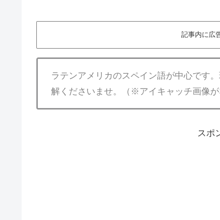
記事内に広
ラテンアメリカのスペイン語が中心です。
解くださいませ。（※アイキャッチ画像が
スポ