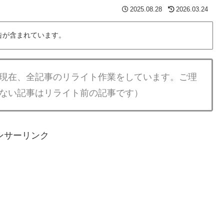
2025.08.28
2026.03.24
告が含まれています。
現在、全記事のリライト作業をしています。ご理
ない記事はリライト前の記事です）
ンサーリンク