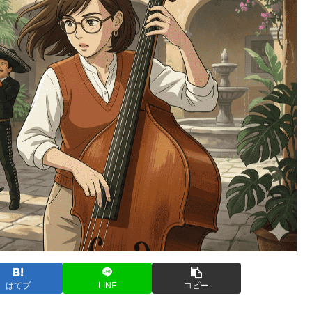
はてブ
LINE
コピー