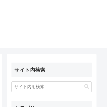
サイト内検索