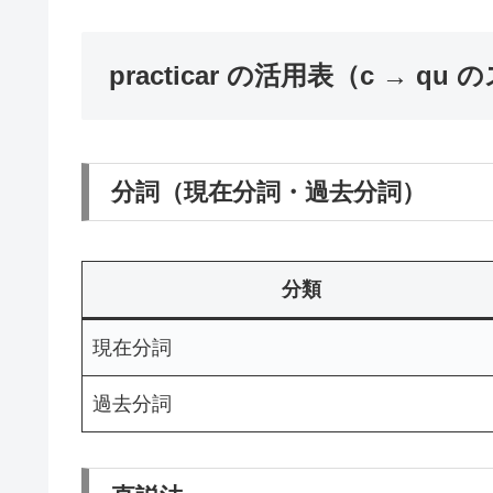
practicar の活用表（c → 
分詞（現在分詞・過去分詞）
分類
現在分詞
過去分詞