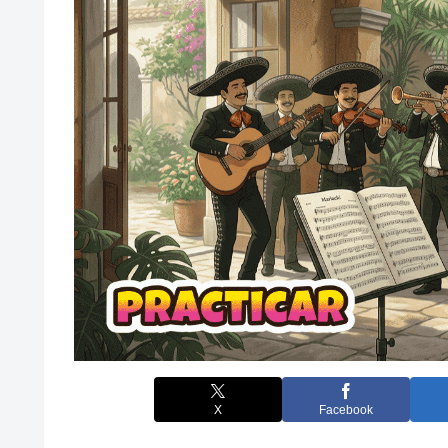
X
Facebook