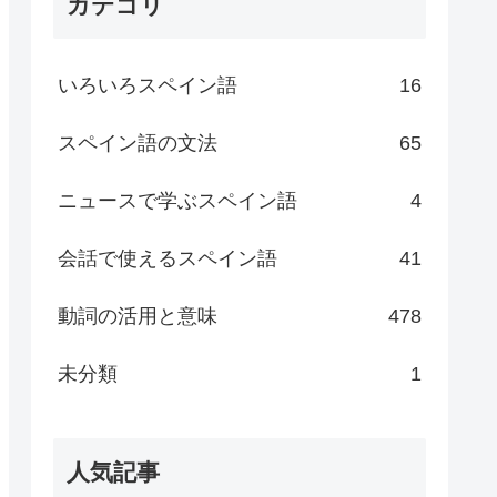
カテゴリ
いろいろスペイン語
16
スペイン語の文法
65
ニュースで学ぶスペイン語
4
会話で使えるスペイン語
41
動詞の活用と意味
478
未分類
1
人気記事