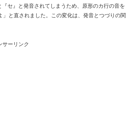
続くと『セ』と発音されてしまうため、原形のカ行の音を
にするんだよ」と直されました。この変化は、発音とつづりの関
ンサーリンク