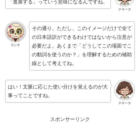
「進展する」っていう意味になるんですね。
チキータ
その通り。ただし、このイメージだけで全て
の日本語訳ができるわけではないから注意が
ヨシオ
必要だよ。あくまで「どうしてこの場面でこ
の動詞を使うのか？」を理解するための補助
線として考えてね。
はい！文脈に応じた使い分けを覚えるのが大
事ってことですね。
チキータ
スポンサーリンク