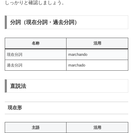
しっかりと確認しましょう。
分詞（現在分詞・過去分詞）
名称
活用
現在分詞
marchando
過去分詞
marchado
直説法
現在形
主語
活用