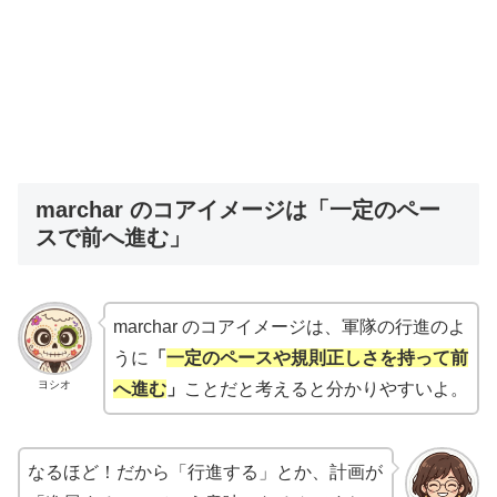
marchar のコアイメージは「一定のペー
スで前へ進む」
marchar のコアイメージは、軍隊の行進のよ
うに
「
一定のペースや規則正しさを持って前
ヨシオ
へ進む
」
ことだと考えると分かりやすいよ。
なるほど！だから「行進する」とか、計画が