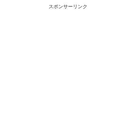
スポンサーリンク