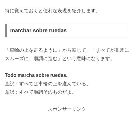
特に覚えておくと便利な表現を紹介します。
marchar sobre ruedas
「車輪の上を走るように」から転じて、「すべてが非常に
スムーズに、順調に進む」という意味になります。
Todo marcha sobre ruedas.
直訳：すべては車輪の上を進んでいる。
意訳：すべて順調そのものだよ。
スポンサーリンク