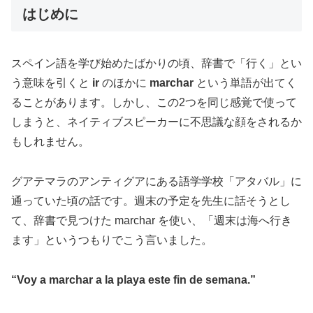
はじめに
スペイン語を学び始めたばかりの頃、辞書で「行く」とい
う意味を引くと
ir
のほかに
marchar
という単語が出てく
ることがあります。しかし、この2つを同じ感覚で使って
しまうと、ネイティブスピーカーに不思議な顔をされるか
もしれません。
グアテマラのアンティグアにある語学学校「アタバル」に
通っていた頃の話です。週末の予定を先生に話そうとし
て、辞書で見つけた marchar を使い、「週末は海へ行き
ます」というつもりでこう言いました。
“Voy a marchar a la playa este fin de semana.”