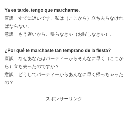
Ya es tarde, tengo que marcharme.
直訳：すでに遅いです、私は（ここから）立ち去らなけれ
ばならない。
意訳：もう遅いから、帰らなきゃ（お暇しなきゃ）。
¿Por qué te marchaste tan temprano de la fiesta?
直訳：なぜあなたはパーティーからそんなに早く（ここか
ら）立ち去ったのですか？
意訳：どうしてパーティーからあんなに早く帰っちゃった
の？
スポンサーリンク