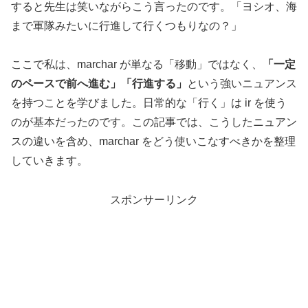
すると先生は笑いながらこう言ったのです。「ヨシオ、海
まで軍隊みたいに行進して行くつもりなの？」
ここで私は、marchar が単なる「移動」ではなく、
「一定
のペースで前へ進む」「行進する」
という強いニュアンス
を持つことを学びました。日常的な「行く」は ir を使う
のが基本だったのです。この記事では、こうしたニュアン
スの違いを含め、marchar をどう使いこなすべきかを整理
していきます。
スポンサーリンク