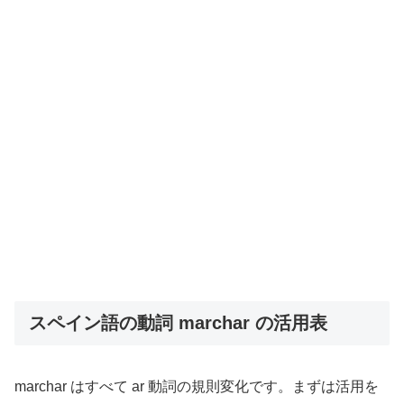
スペイン語の動詞 marchar の活用表
marchar はすべて ar 動詞の規則変化です。まずは活用を