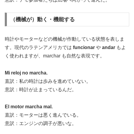
（機械が）動く・機能する
時計やモーターなどの機械が作動している状態を表しま
す。現代のラテンアメリカでは
funcionar
や
andar
もよ
く使われますが、marchar も自然な表現です。
Mi reloj no marcha.
直訳：私の時計は歩みを進めていない。
意訳：時計が止まっているんだ。
El motor marcha mal.
直訳：モーターは悪く進んでいる。
意訳：エンジンの調子が悪いな。