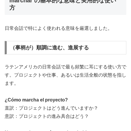
marchar の基本的な意味と実用的な使い
方
日常会話で特によく使われる意味を厳選しました。
（事柄が）順調に進む、進展する
ラテンアメリカの日常会話で最も頻繁に耳にする使い方で
す。プロジェクトや仕事、あるいは生活全般の状態を指し
ます。
¿Cómo marcha el proyecto?
直訳：プロジェクトはどう進んでいますか？
意訳：プロジェクトの進み具合はどう？