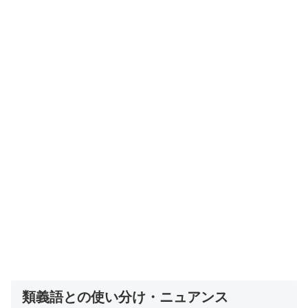
類義語との使い分け・ニュアンス