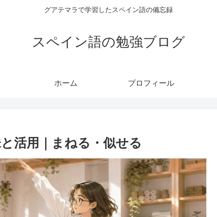
グアテマラで学習したスペイン語の備忘録
スペイン語の勉強ブログ
ホーム
プロフィール
の意味と活用｜まねる・似せる