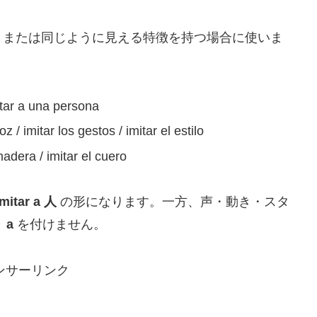
、または同じように見える特徴を持つ場合に使いま
tar a una persona
z / imitar los gestos / imitar el estilo
adera / imitar el cuero
imitar a 人
の形になります。一方、声・動き・スタ
う
a
を付けません。
ンサーリンク