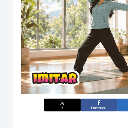
X
Facebook