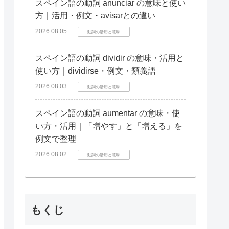
スペイン語の動詞 anunciar の意味と使い
方｜活用・例文・avisarとの違い
2026.08.05
動詞の活用と意味
スペイン語の動詞 dividir の意味・活用と
使い方｜dividirse・例文・類義語
2026.08.03
動詞の活用と意味
スペイン語の動詞 aumentar の意味・使
い方・活用｜「増やす」と「増える」を
例文で整理
2026.08.02
動詞の活用と意味
もくじ