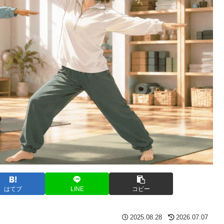
はてブ
LINE
コピー
2025.08.28
2026.07.07