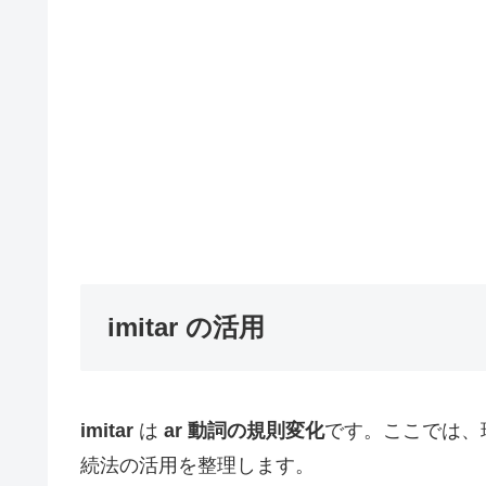
imitar の活用
imitar
は
ar 動詞の規則変化
です。ここでは、
続法の活用を整理します。