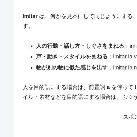
imitar
は、何かを見本にして同じようにする
す。
人の行動・話し方・しぐさをまねる
：imi
声・動き・スタイルをまねる
：imitar la vo
物が別の物に似た感じを出す
：imitar la m
人を目的語にする場合は、前置詞
a
を伴って
イル・素材などを目的語にする場合は、ふつ
スポ