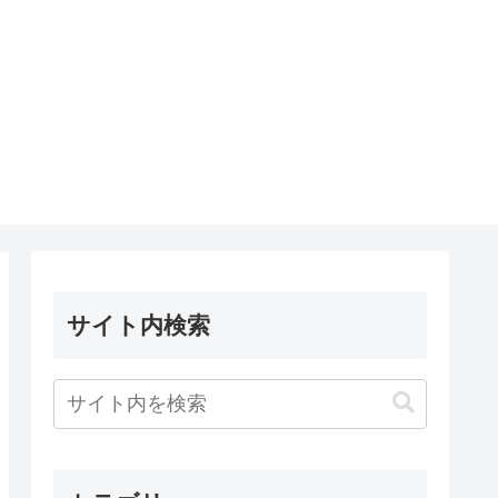
サイト内検索