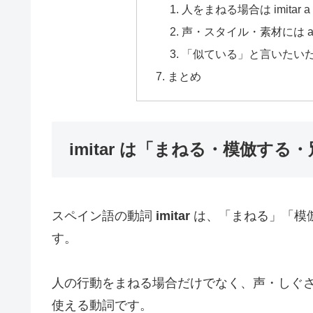
人をまねる場合は imitar a
声・スタイル・素材には a
「似ている」と言いたいだけな
まとめ
imitar は「まねる・模倣す
スペイン語の動詞
imitar
は、「まねる」「模
す。
人の行動をまねる場合だけでなく、声・しぐ
使える動詞です。