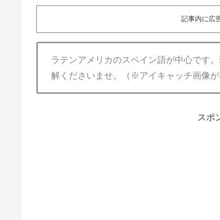
記事内に広
ラテンアメリカのスペイン語が中心です。
解くださいませ。（※アイキャッチ画像が
スポ