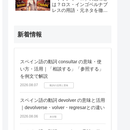
は？ロス・インゴベルナブ
レスの用語・元ネタを徹底
解説
新着情報
スペイン語の動詞 consultar の意味・使
い方・活用｜「相談する」「参照する」
を例文で解説
2026.08.07
動詞の活用と意味
スペイン語の動詞 devolver の意味と活用
｜devolverse・volver・regresarとの違い
2026.08.06
未分類