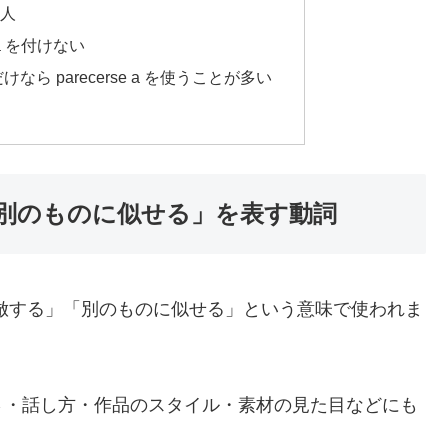
 人
 を付けない
ら parecerse a を使うことが多い
る・別のものに似せる」を表す動詞
倣する」「別のものに似せる」という意味で使われま
さ・話し方・作品のスタイル・素材の見た目などにも