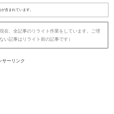
告が含まれています。
現在、全記事のリライト作業をしています。ご理
ない記事はリライト前の記事です）
ンサーリンク