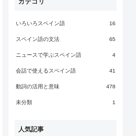
カテゴリ
いろいろスペイン語
16
スペイン語の文法
65
ニュースで学ぶスペイン語
4
会話で使えるスペイン語
41
動詞の活用と意味
478
未分類
1
人気記事