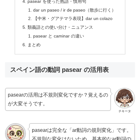
pasear を使った熟語・慣用句
dar un paseo / ir de paseo（散歩に行く）
【中米・グアテマラ表現】dar un colazo
類義語との使い分け・ニュアンス
pasear と caminar の違い
まとめ
スペイン語の動詞 pasear の活用表
pasearの活用は不規則変化ですか？覚えるの
が大変そうです。
チキータ
pasearは完全な「ar動詞の規則変化」です。
不規則な変化はないため、基本的なar動詞の