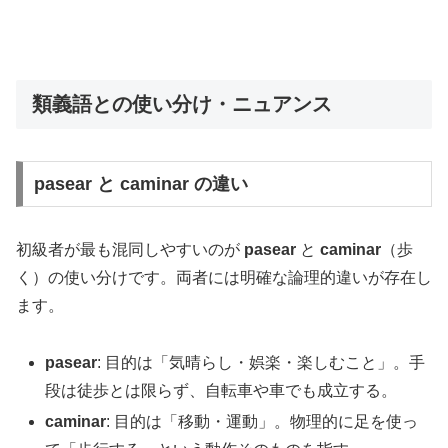
類義語との使い分け・ニュアンス
pasear と caminar の違い
初級者が最も混同しやすいのが
pasear
と
caminar
（歩
く）の使い分けです。両者には明確な論理的違いが存在し
ます。
pasear
: 目的は「気晴らし・娯楽・楽しむこと」。手
段は徒歩とは限らず、自転車や車でも成立する。
caminar
: 目的は「移動・運動」。物理的に足を使っ