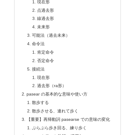
現在形
点過去形
線過去形
未来形
可能法（過去未来）
命令法
肯定命令
否定命令
接続法
現在形
過去形（ra形）
pasear の基本的な意味や使い方
散歩する
散歩させる、連れて歩く
【重要】再帰動詞 pasearse での意味の変化
ぶらぶら歩き回る、練り歩く