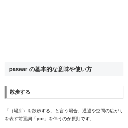
pasear の基本的な意味や使い方
散歩する
「（場所）を散歩する」と言う場合、通過や空間の広がり
を表す前置詞「
por
」を伴うのが原則です。