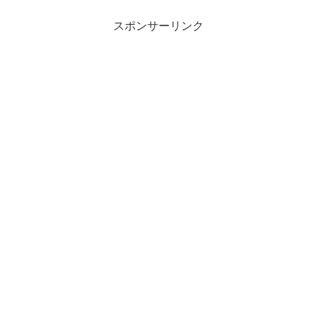
スポンサーリンク