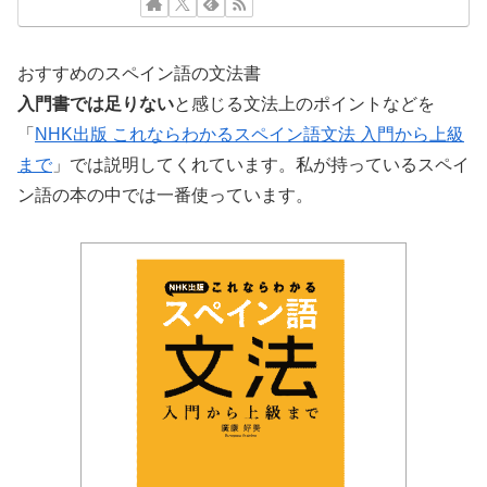
おすすめのスペイン語の文法書
入門書では足りない
と感じる文法上のポイントなどを
「
NHK出版 これならわかるスペイン語文法 入門から上級
まで
」では説明してくれています。私が持っているスペイ
ン語の本の中では一番使っています。