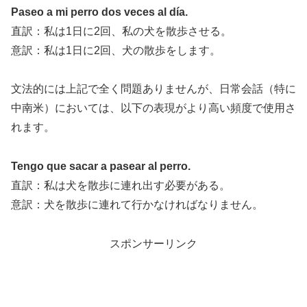
Paseo a mi perro dos veces al día.
直訳：私は1日に2回、私の犬を散歩させる。
意訳：私は1日に2回、犬の散歩をします。
文法的には上記で全く問題ありませんが、日常会話（特に
中南米）においては、以下の表現がより高い頻度で使用さ
れます。
Tengo que sacar a pasear al perro.
直訳：私は犬を散歩に連れ出す必要がある。
意訳：犬を散歩に連れて行かなければなりません。
スポンサーリンク