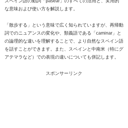
スペイン語の動詞「pasear」のすべての活用と、実用的
な意味および使い方を解説します。
「散歩する」という意味で広く知られていますが、再帰動
詞でのニュアンスの変化や、類義語である「caminar」と
の論理的な違いを理解することで、より自然なスペイン語
を話すことができます。また、スペインと中南米（特にグ
アテマラなど）での表現の違いについても併記します。
スポンサーリンク